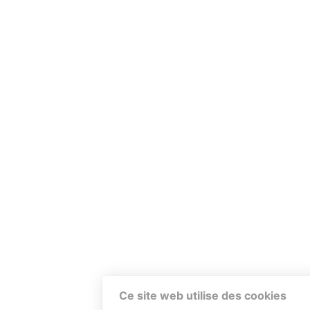
Ce site web utilise des cookies