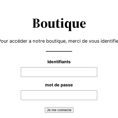
Boutique
our accéder a notre boutique, merci de vous identifi
Identifiants
mot de passe