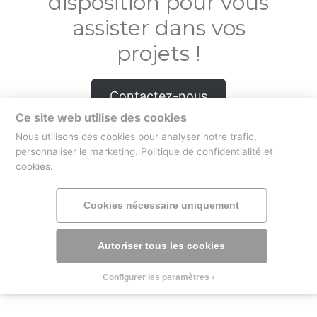
disposition pour vous
assister dans vos
projets !
Contactez-nous
Ce site web utilise des cookies
Nous utilisons des cookies pour analyser notre trafic,
personnaliser le marketing.
Politique de confidentialité et
cookies
.
boutique
mentions légales
Cookies nécessaire uniquement
Autoriser tous les cookies
Configurer les paramètres